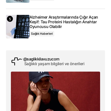
Alzheimer Araştırmalarında Çığır Açan
Keşif: Tau Proteini Hastalığın Anahtar
Oyuncusu Olabilir
Sağlık Haberleri
@saglikkilavuzucom
Sağlıklı yaşam bilgileri ve önerileri