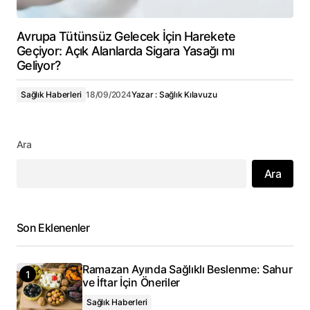
Avrupa Tütünsüz Gelecek İçin Harekete
Geçiyor: Açık Alanlarda Sigara Yasağı mı
Geliyor?
Sağlık Haberleri
18/09/2024
Yazar :
Sağlık Kılavuzu
Ara
Ara
Son Eklenenler
Ramazan Ayında Sağlıklı Beslenme: Sahur
ve İftar İçin Öneriler
Sağlık Haberleri