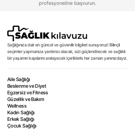
profesyoneline başvurun.
Sağlığınıza dair en güncel ve güvenilir bilgileri sunuyoruz! Bilinçli
seçimler yapmanıza yardımcı olacak, sizi güçlendirecek ve sağlıklı
bir yaşamın kapılarını aralayacak içeriklerle her zaman yanınızdayız.
Aile Sağlığı
Beslenme ve Diyet
Egzersiz ve Fitness
Güzellik ve Bakım
Wellness
Kadın Sağlığı
Erkek Sağlığı
Çocuk Sağlığı