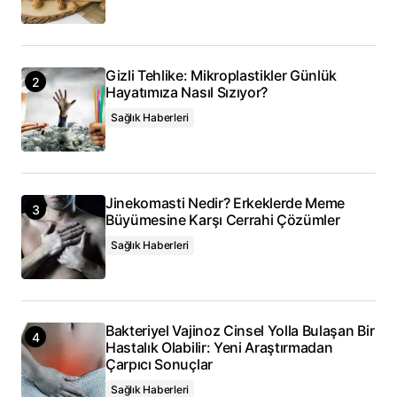
Gizli Tehlike: Mikroplastikler Günlük
Hayatımıza Nasıl Sızıyor?
Sağlık Haberleri
Jinekomasti Nedir? Erkeklerde Meme
Büyümesine Karşı Cerrahi Çözümler
Sağlık Haberleri
Bakteriyel Vajinoz Cinsel Yolla Bulaşan Bir
Hastalık Olabilir: Yeni Araştırmadan
Çarpıcı Sonuçlar
Sağlık Haberleri