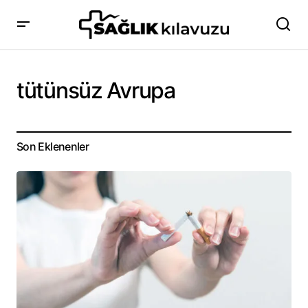
tütünsüz Avrupa
Son Eklenenler