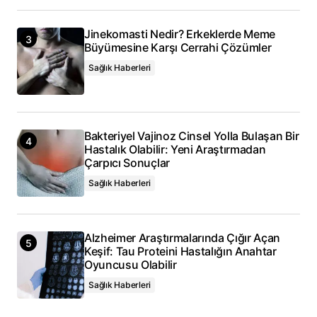
Jinekomasti Nedir? Erkeklerde Meme
Büyümesine Karşı Cerrahi Çözümler
Sağlık Haberleri
Bakteriyel Vajinoz Cinsel Yolla Bulaşan Bir
Hastalık Olabilir: Yeni Araştırmadan
Çarpıcı Sonuçlar
Sağlık Haberleri
Alzheimer Araştırmalarında Çığır Açan
Keşif: Tau Proteini Hastalığın Anahtar
Oyuncusu Olabilir
Sağlık Haberleri