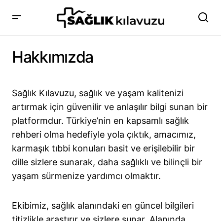
Hakkımızda
Sağlık Kılavuzu, sağlık ve yaşam kalitenizi
artırmak için güvenilir ve anlaşılır bilgi sunan bir
platformdur. Türkiye’nin en kapsamlı sağlık
rehberi olma hedefiyle yola çıktık, amacımız,
karmaşık tıbbi konuları basit ve erişilebilir bir
dille sizlere sunarak, daha sağlıklı ve bilinçli bir
yaşam sürmenize yardımcı olmaktır.
Ekibimiz, sağlık alanındaki en güncel bilgileri
titizlikle araştırır ve sizlere sunar. Alanında