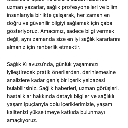
uzman yazarlar, sağlık profesyonelleri ve bilim
insanlarıyla birlikte çalışarak, her zaman en
doğru ve güvenilir bilgiyi sağlamak için çaba
gösteriyoruz. Amacımız, sadece bilgi vermek
değil, aynı zamanda size en iyi sağlık kararlarını
almanız için rehberlik etmektir.
Sağlık Kılavuzu’nda, günlük yaşamınızı
iyileştirecek pratik önerilerden, derinlemesine
analizlere kadar geniş bir içerik yelpazesi
bulabilirsiniz. Sağlık haberleri, uzman görüşleri,
hastalıklar hakkında detaylı bilgiler ve sağlıklı
yaşam ipuçlarıyla dolu içeriklerimizle, yaşam
kalitenizi yükseltmeye katkıda bulunmayı
amaçlıyoruz.