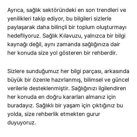
Ayrıca, sağlık sektöründeki en son trendleri ve
yenilikleri takip ediyor, bu bilgileri sizlerle
paylaşarak daha bilinçli bir toplum oluşturmayı
hedefliyoruz. Sağlık Kılavuzu, yalnızca bir bilgi
kaynağı değil, aynı zamanda sağlığınıza dair
her konuda size yol gösteren bir rehberdir.
Sizlere sunduğumuz her bilgi parçası, arkasında
büyük bir özenle hazırlanmış, bilimsel ve güncel
verilerle desteklenmiştir. Sağlığınızı ilgilendiren
her konuda en doğru kararları almanız için
buradayız. Sağlıklı bir yaşam için çıktığınız bu
yolda, size rehberlik etmekten gurur
duyuyoruz.