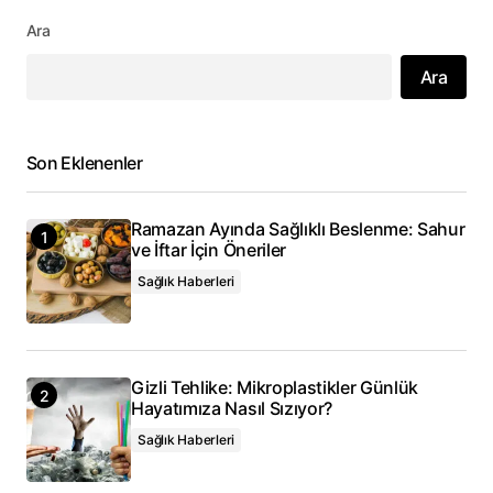
Ara
Ara
Son Eklenenler
Ramazan Ayında Sağlıklı Beslenme: Sahur
ve İftar İçin Öneriler
Sağlık Haberleri
Gizli Tehlike: Mikroplastikler Günlük
Hayatımıza Nasıl Sızıyor?
Sağlık Haberleri