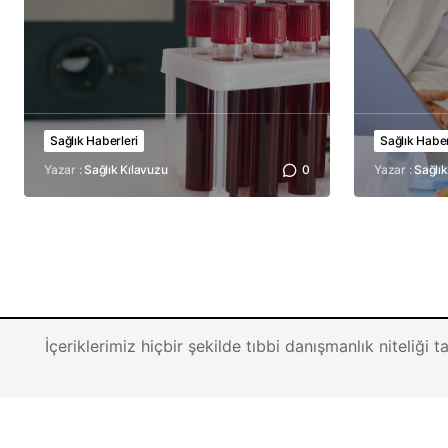
Sağlık Haberleri
Sağlık Haber
Yazar :
Sağlık Kılavuzu
0
Yazar :
Sağlık
İçeriklerimiz hiçbir şekilde tıbbi danışmanlık niteliği