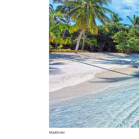
Maldivler