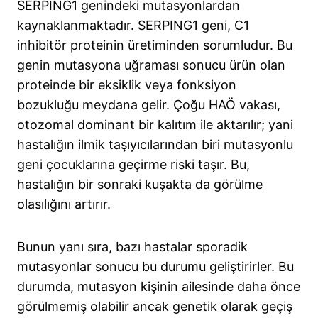
SERPING1 genindeki mutasyonlardan
kaynaklanmaktadır. SERPING1 geni, C1
inhibitör proteinin üretiminden sorumludur. Bu
genin mutasyona uğraması sonucu ürün olan
proteinde bir eksiklik veya fonksiyon
bozukluğu meydana gelir. Çoğu HAÖ vakası,
otozomal dominant bir kalıtım ile aktarılır; yani
hastalığın ilmik taşıyıcılarından biri mutasyonlu
geni çocuklarına geçirme riski taşır. Bu,
hastalığın bir sonraki kuşakta da görülme
olasılığını artırır.
Bunun yanı sıra, bazı hastalar sporadik
mutasyonlar sonucu bu durumu geliştirirler. Bu
durumda, mutasyon kişinin ailesinde daha önce
görülmemiş olabilir ancak genetik olarak geçiş