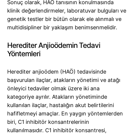
Sonuç olarak, HAÖ tanısının konulmasında
klinik değerlendirmeler, laboratuvar bulguları ve
genetik testler bir bütün olarak ele alınmalı ve
multidisipliner bir yaklaşım benimsenmelidir.
Herediter Anjioödemin Tedavi
Yöntemleri
Herediter anjioödem (HAÖ) tedavisinde
başvurulan ilaçlar, atakların yönetimi ve atağı
önleyici tedaviler olmak üzere iki ana
kategoriye ayrılır. Atakların yönetiminde
kullanılan ilaçlar, hastalığın akut belirtilerini
hafifletmeyi amaçlar. En yaygın yöntemlerden
biri, C1 inhibitör konsantrelerinin
kullanılmasıdır. C1 inhibitör konsantresi,