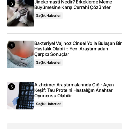
Jinekomasti Nedir? Erkeklerde Meme
Büyümesine Karşı Cerrahi Çözümler
Sağlık Haberleri
Bakteriyel Vajinoz Cinsel Yolla Bulaşan Bir
Hastalık Olabilir: Yeni Araştırmadan
Çarpıcı Sonuçlar
Sağlık Haberleri
Alzheimer Araştırmalarında Çığır Açan
Keşif: Tau Proteini Hastalığın Anahtar
Oyuncusu Olabilir
Sağlık Haberleri