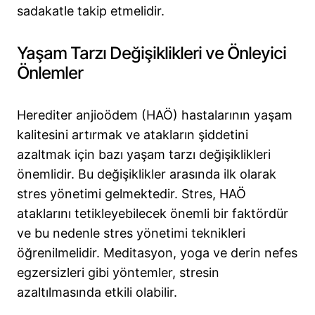
sadakatle takip etmelidir.
Yaşam Tarzı Değişiklikleri ve Önleyici
Önlemler
Herediter anjioödem (HAÖ) hastalarının yaşam
kalitesini artırmak ve atakların şiddetini
azaltmak için bazı yaşam tarzı değişiklikleri
önemlidir. Bu değişiklikler arasında ilk olarak
stres yönetimi gelmektedir. Stres, HAÖ
ataklarını tetikleyebilecek önemli bir faktördür
ve bu nedenle stres yönetimi teknikleri
öğrenilmelidir. Meditasyon, yoga ve derin nefes
egzersizleri gibi yöntemler, stresin
azaltılmasında etkili olabilir.