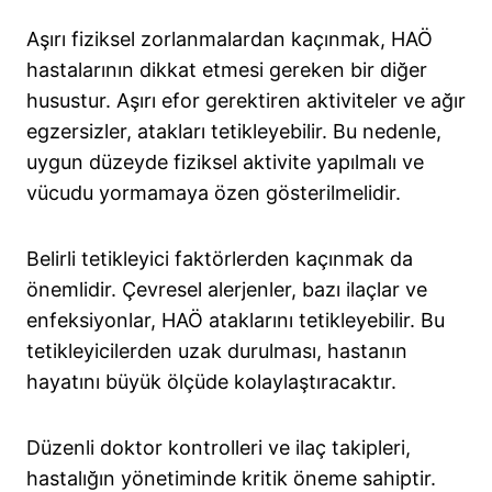
Aşırı fiziksel zorlanmalardan kaçınmak, HAÖ
hastalarının dikkat etmesi gereken bir diğer
husustur. Aşırı efor gerektiren aktiviteler ve ağır
egzersizler, atakları tetikleyebilir. Bu nedenle,
uygun düzeyde fiziksel aktivite yapılmalı ve
vücudu yormamaya özen gösterilmelidir.
Belirli tetikleyici faktörlerden kaçınmak da
önemlidir. Çevresel alerjenler, bazı ilaçlar ve
enfeksiyonlar, HAÖ ataklarını tetikleyebilir. Bu
tetikleyicilerden uzak durulması, hastanın
hayatını büyük ölçüde kolaylaştıracaktır.
Düzenli doktor kontrolleri ve ilaç takipleri,
hastalığın yönetiminde kritik öneme sahiptir.