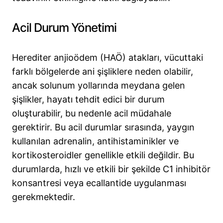
Acil Durum Yönetimi
Herediter anjioödem (HAÖ) atakları, vücuttaki
farklı bölgelerde ani şişliklere neden olabilir,
ancak solunum yollarında meydana gelen
şişlikler, hayatı tehdit edici bir durum
oluşturabilir, bu nedenle acil müdahale
gerektirir. Bu acil durumlar sırasında, yaygın
kullanılan adrenalin, antihistaminikler ve
kortikosteroidler genellikle etkili değildir. Bu
durumlarda, hızlı ve etkili bir şekilde C1 inhibitör
konsantresi veya ecallantide uygulanması
gerekmektedir.