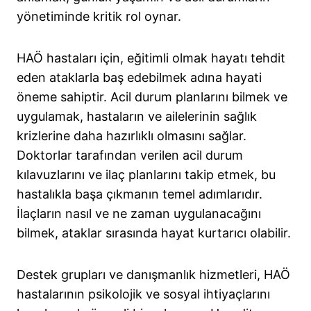
yönetiminde kritik rol oynar.
HAÖ hastaları için, eğitimli olmak hayatı tehdit
eden ataklarla baş edebilmek adına hayati
öneme sahiptir. Acil durum planlarını bilmek ve
uygulamak, hastaların ve ailelerinin sağlık
krizlerine daha hazırlıklı olmasını sağlar.
Doktorlar tarafından verilen acil durum
kılavuzlarını ve ilaç planlarını takip etmek, bu
hastalıkla başa çıkmanın temel adımlarıdır.
İlaçların nasıl ve ne zaman uygulanacağını
bilmek, ataklar sırasında hayat kurtarıcı olabilir.
Destek grupları ve danışmanlık hizmetleri, HAÖ
hastalarının psikolojik ve sosyal ihtiyaçlarını