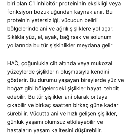
biri olan C1 inhibitör proteininin eksikliği veya
fonksiyon bozukluğundan kaynaklanır. Bu
proteinin yetersizliği, vücudun belirli
bölgelerinde ani ve ağrılı şişliklere yol açar.
Sıklıkla yüz, el, ayak, bağırsak ve solunum
yollarında bu tür şişkinlikler meydana gelir.
HAÖ, çoğunlukla cilt altında veya mukozal
yüzeylerde şişliklerin oluşmasıyla kendini
gösterir. Bu durumu yaşayan bireylerde yüz ve
boğaz gibi bölgelerdeki şişlikler hayatı tehdit
edebilir. Bu tür şişlikler ani olarak ortaya
çıkabilir ve birkaç saatten birkaç güne kadar
sürebilir. Vücutta ani ve hızlı gelişen şişlikler,
günlük yaşamı olumsuz etkileyebilir ve
hastaların yaşam kalitesini düşürebilir.