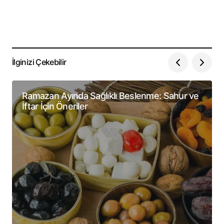
İlginizi Çekebilir
Ramazan Ayında Sağlıklı Beslenme: Sahur ve
İftar İçin Öneriler