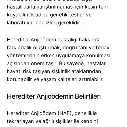
hastalıklarla karıştırılmaması için kesin tanı
koyabilmek adına genetik testler ve
laboratuvar analizleri gereklidir.
Herediter Anjioödem hastalığı hakkında
farkındalık oluşturmak, doğru tanı ve tedavi
yöntemlerinin erken uygulamaya konulması
açısından önem taşır. Bu sayede, hastalar
hayati risk taşıyan şişkinlik ataklarından
korunabilir ve yaşam kaliteleri artırılabilir.
Herediter Anjioödemin Belirtileri
Herediter Anjioödem (HAE), genellikle
tekrarlayan ve ağrılı şişlikler ile kendini