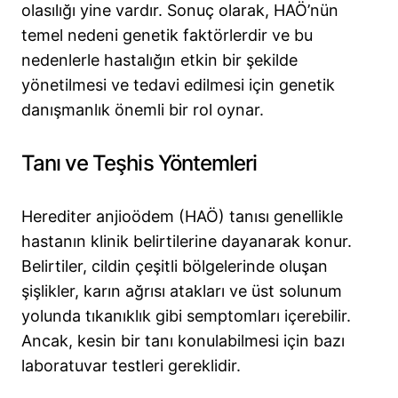
olasılığı yine vardır. Sonuç olarak, HAÖ’nün
temel nedeni genetik faktörlerdir ve bu
nedenlerle hastalığın etkin bir şekilde
yönetilmesi ve tedavi edilmesi için genetik
danışmanlık önemli bir rol oynar.
Tanı ve Teşhis Yöntemleri
Herediter anjioödem (HAÖ) tanısı genellikle
hastanın klinik belirtilerine dayanarak konur.
Belirtiler, cildin çeşitli bölgelerinde oluşan
şişlikler, karın ağrısı atakları ve üst solunum
yolunda tıkanıklık gibi semptomları içerebilir.
Ancak, kesin bir tanı konulabilmesi için bazı
laboratuvar testleri gereklidir.