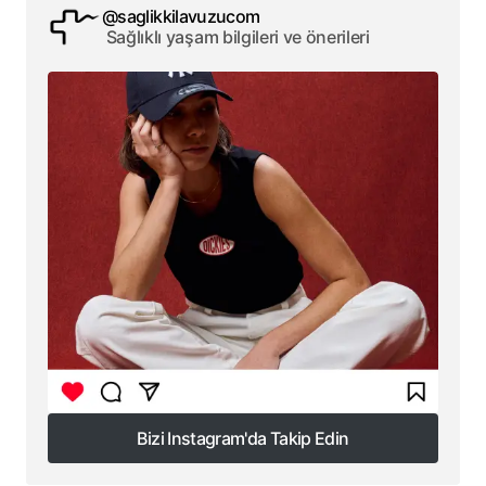
@saglikkilavuzucom
Sağlıklı yaşam bilgileri ve önerileri
Bizi Instagram'da Takip Edin
Bizi Instagram'da Takip Edin