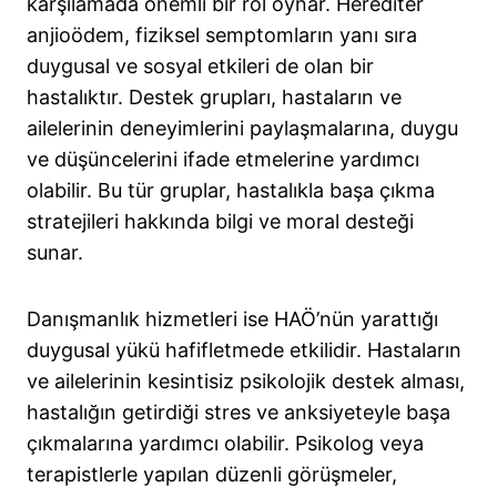
karşılamada önemli bir rol oynar. Herediter
anjioödem, fiziksel semptomların yanı sıra
duygusal ve sosyal etkileri de olan bir
hastalıktır. Destek grupları, hastaların ve
ailelerinin deneyimlerini paylaşmalarına, duygu
ve düşüncelerini ifade etmelerine yardımcı
olabilir. Bu tür gruplar, hastalıkla başa çıkma
stratejileri hakkında bilgi ve moral desteği
sunar.
Danışmanlık hizmetleri ise HAÖ’nün yarattığı
duygusal yükü hafifletmede etkilidir. Hastaların
ve ailelerinin kesintisiz psikolojik destek alması,
hastalığın getirdiği stres ve anksiyeteyle başa
çıkmalarına yardımcı olabilir. Psikolog veya
terapistlerle yapılan düzenli görüşmeler,