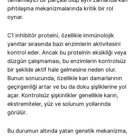
pıhtılaşma mekanizmalarında kritik bir rol
oynar.
C1 inhibitör proteini, özellikle immünolojik
yanıtlar sırasında bazı enzimlerin aktivitesini
kontrol eder. Ancak bu proteinin eksikliği veya
düzgün çalışmaması, bu enzimlerin kontrolsüz
bir şekilde aktif hale gelmesine neden olur.
Bunun sonucunda, özellikle kan damarlarının
geçirgenliği artar ve bu da doku şişliklerine yol
açar. Kontrolsüz şişkinlikler genellikle karın,
ekstremiteler, yüz ve solunum yollarında
görülür.
Bu durumun altında yatan genetik mekanizma,