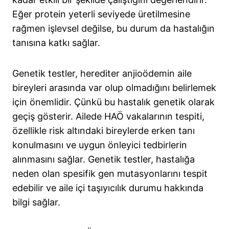
Eğer protein yeterli seviyede üretilmesine
rağmen işlevsel değilse, bu durum da hastalığın
tanısına katkı sağlar.
Genetik testler, herediter anjioödemin aile
bireyleri arasında var olup olmadığını belirlemek
için önemlidir. Çünkü bu hastalık genetik olarak
geçiş gösterir. Ailede HAÖ vakalarının tespiti,
özellikle risk altındaki bireylerde erken tanı
konulmasını ve uygun önleyici tedbirlerin
alınmasını sağlar. Genetik testler, hastalığa
neden olan spesifik gen mutasyonlarını tespit
edebilir ve aile içi taşıyıcılık durumu hakkında
bilgi sağlar.