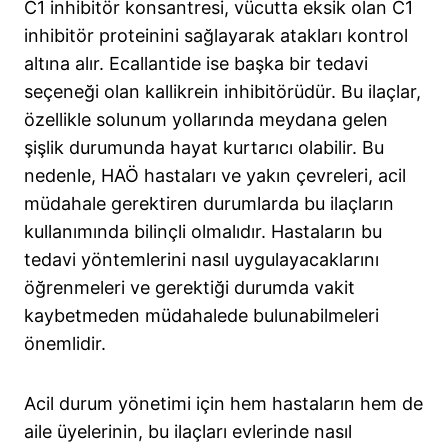
C1 inhibitör konsantresi, vücutta eksik olan C1
inhibitör proteinini sağlayarak atakları kontrol
altına alır. Ecallantide ise başka bir tedavi
seçeneği olan kallikrein inhibitörüdür. Bu ilaçlar,
özellikle solunum yollarında meydana gelen
şişlik durumunda hayat kurtarıcı olabilir. Bu
nedenle, HAÖ hastaları ve yakın çevreleri, acil
müdahale gerektiren durumlarda bu ilaçların
kullanımında bilinçli olmalıdır. Hastaların bu
tedavi yöntemlerini nasıl uygulayacaklarını
öğrenmeleri ve gerektiği durumda vakit
kaybetmeden müdahalede bulunabilmeleri
önemlidir.
Acil durum yönetimi için hem hastaların hem de
aile üyelerinin, bu ilaçları evlerinde nasıl