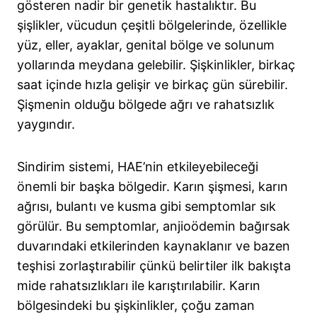
gösteren nadir bir genetik hastalıktır. Bu
şişlikler, vücudun çeşitli bölgelerinde, özellikle
yüz, eller, ayaklar, genital bölge ve solunum
yollarında meydana gelebilir. Şişkinlikler, birkaç
saat içinde hızla gelişir ve birkaç gün sürebilir.
Şişmenin olduğu bölgede ağrı ve rahatsızlık
yaygındır.
Sindirim sistemi, HAE’nin etkileyebileceği
önemli bir başka bölgedir. Karın şişmesi, karın
ağrısı, bulantı ve kusma gibi semptomlar sık
görülür. Bu semptomlar, anjioödemin bağırsak
duvarındaki etkilerinden kaynaklanır ve bazen
teşhisi zorlaştırabilir çünkü belirtiler ilk bakışta
mide rahatsızlıkları ile karıştırılabilir. Karın
bölgesindeki bu şişkinlikler, çoğu zaman