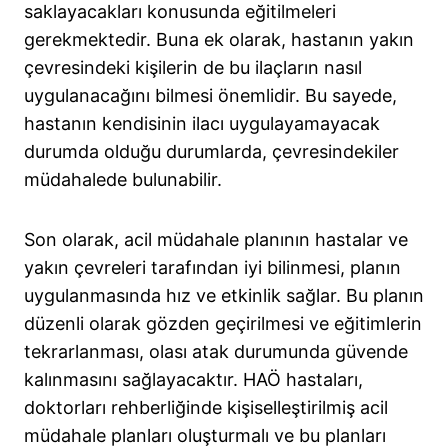
saklayacakları konusunda eğitilmeleri
gerekmektedir. Buna ek olarak, hastanın yakın
çevresindeki kişilerin de bu ilaçların nasıl
uygulanacağını bilmesi önemlidir. Bu sayede,
hastanın kendisinin ilacı uygulayamayacak
durumda olduğu durumlarda, çevresindekiler
müdahalede bulunabilir.
Son olarak, acil müdahale planının hastalar ve
yakın çevreleri tarafından iyi bilinmesi, planın
uygulanmasında hız ve etkinlik sağlar. Bu planın
düzenli olarak gözden geçirilmesi ve eğitimlerin
tekrarlanması, olası atak durumunda güvende
kalınmasını sağlayacaktır. HAÖ hastaları,
doktorları rehberliğinde kişiselleştirilmiş acil
müdahale planları oluşturmalı ve bu planları