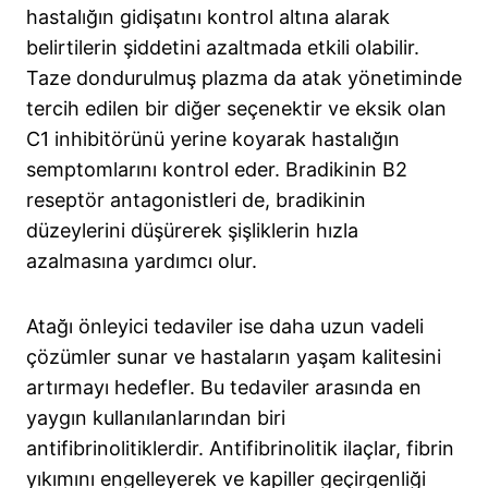
hastalığın gidişatını kontrol altına alarak
belirtilerin şiddetini azaltmada etkili olabilir.
Taze dondurulmuş plazma da atak yönetiminde
tercih edilen bir diğer seçenektir ve eksik olan
C1 inhibitörünü yerine koyarak hastalığın
semptomlarını kontrol eder. Bradikinin B2
reseptör antagonistleri de, bradikinin
düzeylerini düşürerek şişliklerin hızla
azalmasına yardımcı olur.
Atağı önleyici tedaviler ise daha uzun vadeli
çözümler sunar ve hastaların yaşam kalitesini
artırmayı hedefler. Bu tedaviler arasında en
yaygın kullanılanlarından biri
antifibrinolitiklerdir. Antifibrinolitik ilaçlar, fibrin
yıkımını engelleyerek ve kapiller geçirgenliği