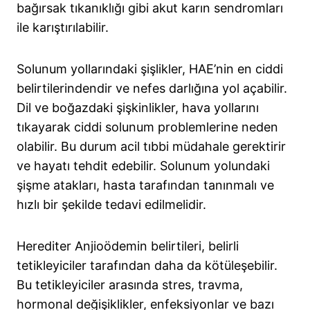
bağırsak tıkanıklığı gibi akut karın sendromları
ile karıştırılabilir.
Solunum yollarındaki şişlikler, HAE’nin en ciddi
belirtilerindendir ve nefes darlığına yol açabilir.
Dil ve boğazdaki şişkinlikler, hava yollarını
tıkayarak ciddi solunum problemlerine neden
olabilir. Bu durum acil tıbbi müdahale gerektirir
ve hayatı tehdit edebilir. Solunum yolundaki
şişme atakları, hasta tarafından tanınmalı ve
hızlı bir şekilde tedavi edilmelidir.
Herediter Anjioödemin belirtileri, belirli
tetikleyiciler tarafından daha da kötüleşebilir.
Bu tetikleyiciler arasında stres, travma,
hormonal değişiklikler, enfeksiyonlar ve bazı