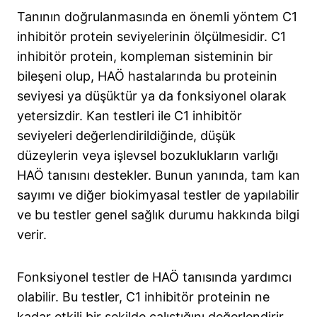
Tanının doğrulanmasında en önemli yöntem C1
inhibitör protein seviyelerinin ölçülmesidir. C1
inhibitör protein, kompleman sisteminin bir
bileşeni olup, HAÖ hastalarında bu proteinin
seviyesi ya düşüktür ya da fonksiyonel olarak
yetersizdir. Kan testleri ile C1 inhibitör
seviyeleri değerlendirildiğinde, düşük
düzeylerin veya işlevsel bozuklukların varlığı
HAÖ tanısını destekler. Bunun yanında, tam kan
sayımı ve diğer biokimyasal testler de yapılabilir
ve bu testler genel sağlık durumu hakkında bilgi
verir.
Fonksiyonel testler de HAÖ tanısında yardımcı
olabilir. Bu testler, C1 inhibitör proteinin ne
kadar etkili bir şekilde çalıştığını değerlendirir.