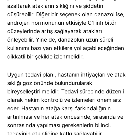
azaltarak atakların sıklığını ve şiddetini
düşürebilir. Diğer bir seçenek olan danazol ise,
androjen hormonunun etkisiyle C1 inhibitör
düzeylerinde artış sağlayarak atakları
önleyebilir. Yine de, danazolun uzun süreli
kullanımı bazı yan etkilere yol açabileceğinden
dikkatli bir şekilde izlenmelidir.
Uygun tedavi planı, hastanın ihtiyaçları ve atak
sıklığı göz önünde bulundurularak
bireyselleştirilmelidir. Tedavi sürecinde düzenli
olarak hekim kontrolü ve izlemeleri önem arz
eder. Hastanın atağa karşı farkındalığının
artırılması ve her atak öncesinde, sırasında ve
sonrasında yapılması gerekenlerin bilinci,
tedavinin etkinliğine katkı sağlayabilir.