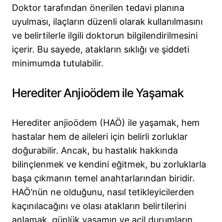
Doktor tarafından önerilen tedavi planına
uyulması, ilaçların düzenli olarak kullanılmasını
ve belirtilerle ilgili doktorun bilgilendirilmesini
içerir. Bu sayede, atakların sıklığı ve şiddeti
minimumda tutulabilir.
Herediter Anjioödem ile Yaşamak
Herediter anjioödem (HAÖ) ile yaşamak, hem
hastalar hem de aileleri için belirli zorluklar
doğurabilir. Ancak, bu hastalık hakkında
bilinçlenmek ve kendini eğitmek, bu zorluklarla
başa çıkmanın temel anahtarlarından biridir.
HAÖ’nün ne olduğunu, nasıl tetikleyicilerden
kaçınılacağını ve olası atakların belirtilerini
anlamak, günlük yaşamın ve acil durumların