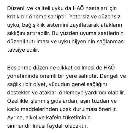
Düzenli ve kaliteli uyku da HAÖ hastaları için
kritik bir öneme sahiptir. Yetersiz ve düzensiz
uyku, bağışıklık sistemini zayıflatarak atakların
sıklığını artırabilir. Bu yüzden uyuma saatlerinin
düzenli tutulması ve uyku hijyeninin sağlanması
tavsiye edilir.
Beslenme düzenine dikkat edilmesi de HAÖ
yönetiminde önemli bir yere sahiptir. Dengeli ve
sağlıklı bir diyet, vücudun genel sağlığını
destekler ve atakları önlemeye yardımcı olabilir.
Özellikle işlenmiş gıdalardan, aşırı tuzdan ve
katkı maddelerinden uzak durulması önerilir.
Ayrıca, alkol ve kafein tüketiminin
sınırlandırılması faydalı olacaktır.