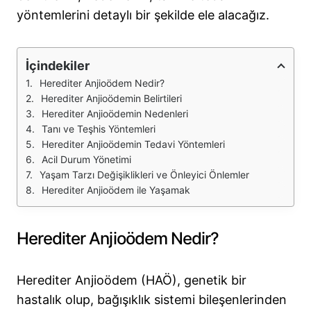
yöntemlerini detaylı bir şekilde ele alacağız.
İçindekiler
Herediter Anjioödem Nedir?
Herediter Anjioödemin Belirtileri
Herediter Anjioödemin Nedenleri
Tanı ve Teşhis Yöntemleri
Herediter Anjioödemin Tedavi Yöntemleri
Acil Durum Yönetimi
Yaşam Tarzı Değişiklikleri ve Önleyici Önlemler
Herediter Anjioödem ile Yaşamak
Herediter Anjioödem Nedir?
Herediter Anjioödem (HAÖ), genetik bir
hastalık olup, bağışıklık sistemi bileşenlerinden