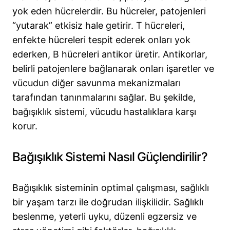
yok eden hücrelerdir. Bu hücreler, patojenleri
“yutarak” etkisiz hale getirir. T hücreleri,
enfekte hücreleri tespit ederek onları yok
ederken, B hücreleri antikor üretir. Antikorlar,
belirli patojenlere bağlanarak onları işaretler ve
vücudun diğer savunma mekanizmaları
tarafından tanınmalarını sağlar. Bu şekilde,
bağışıklık sistemi, vücudu hastalıklara karşı
korur.
Bağışıklık Sistemi Nasıl Güçlendirilir?
Bağışıklık sisteminin optimal çalışması, sağlıklı
bir yaşam tarzı ile doğrudan ilişkilidir. Sağlıklı
beslenme, yeterli uyku, düzenli egzersiz ve