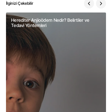
İlginizi Çekebilir
Herediter Anjioödem Nedir? Belirtiler ve
Tedavi Yöntemleri