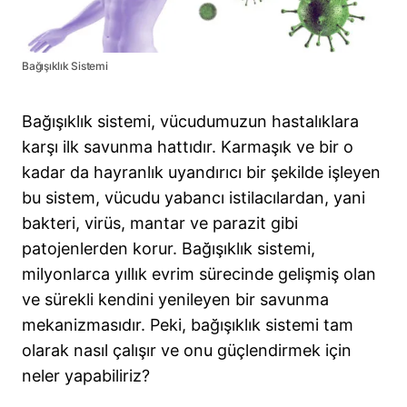
Bağışıklık Sistemi
Bağışıklık sistemi, vücudumuzun hastalıklara
karşı ilk savunma hattıdır. Karmaşık ve bir o
kadar da hayranlık uyandırıcı bir şekilde işleyen
bu sistem, vücudu yabancı istilacılardan, yani
bakteri, virüs, mantar ve parazit gibi
patojenlerden korur. Bağışıklık sistemi,
milyonlarca yıllık evrim sürecinde gelişmiş olan
ve sürekli kendini yenileyen bir savunma
mekanizmasıdır. Peki, bağışıklık sistemi tam
olarak nasıl çalışır ve onu güçlendirmek için
neler yapabiliriz?