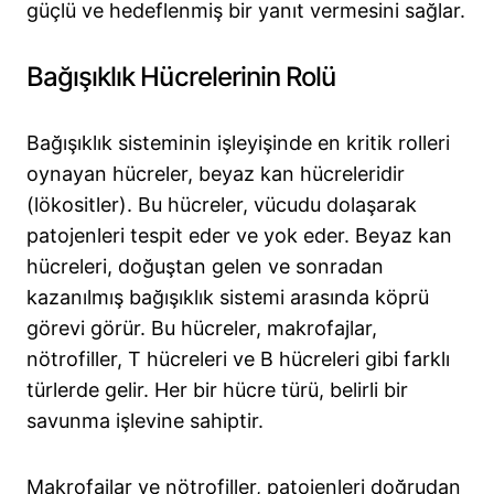
güçlü ve hedeflenmiş bir yanıt vermesini sağlar.
Bağışıklık Hücrelerinin Rolü
Bağışıklık sisteminin işleyişinde en kritik rolleri
oynayan hücreler, beyaz kan hücreleridir
(lökositler). Bu hücreler, vücudu dolaşarak
patojenleri tespit eder ve yok eder. Beyaz kan
hücreleri, doğuştan gelen ve sonradan
kazanılmış bağışıklık sistemi arasında köprü
görevi görür. Bu hücreler, makrofajlar,
nötrofiller, T hücreleri ve B hücreleri gibi farklı
türlerde gelir. Her bir hücre türü, belirli bir
savunma işlevine sahiptir.
Makrofajlar ve nötrofiller, patojenleri doğrudan