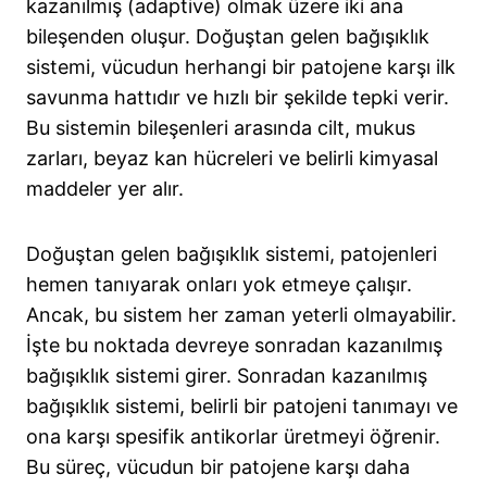
kazanılmış (adaptive) olmak üzere iki ana
bileşenden oluşur. Doğuştan gelen bağışıklık
sistemi, vücudun herhangi bir patojene karşı ilk
savunma hattıdır ve hızlı bir şekilde tepki verir.
Bu sistemin bileşenleri arasında cilt, mukus
zarları, beyaz kan hücreleri ve belirli kimyasal
maddeler yer alır.
Doğuştan gelen bağışıklık sistemi, patojenleri
hemen tanıyarak onları yok etmeye çalışır.
Ancak, bu sistem her zaman yeterli olmayabilir.
İşte bu noktada devreye sonradan kazanılmış
bağışıklık sistemi girer. Sonradan kazanılmış
bağışıklık sistemi, belirli bir patojeni tanımayı ve
ona karşı spesifik antikorlar üretmeyi öğrenir.
Bu süreç, vücudun bir patojene karşı daha