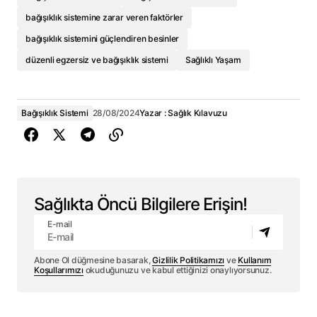
bağışıklık sistemine zarar veren faktörler
bağışıklık sistemini güçlendiren besinler
düzenli egzersiz ve bağışıklık sistemi
Sağlıklı Yaşam
Bağışıklık Sistemi
28/08/2024
Yazar :
Sağlık Kılavuzu
Sağlıkta Öncü Bilgilere Erişin!
E-mail
Abone Ol düğmesine basarak,
Gizlilik Politikamızı
ve
Kullanım
Koşullarımızı
okuduğunuzu ve kabul ettiğinizi onaylıyorsunuz.