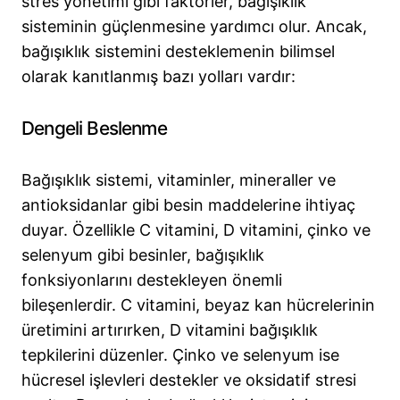
stres yönetimi gibi faktörler, bağışıklık
sisteminin güçlenmesine yardımcı olur. Ancak,
bağışıklık sistemini desteklemenin bilimsel
olarak kanıtlanmış bazı yolları vardır:
Dengeli Beslenme
Bağışıklık sistemi, vitaminler, mineraller ve
antioksidanlar gibi besin maddelerine ihtiyaç
duyar. Özellikle C vitamini, D vitamini, çinko ve
selenyum gibi besinler, bağışıklık
fonksiyonlarını destekleyen önemli
bileşenlerdir. C vitamini, beyaz kan hücrelerinin
üretimini artırırken, D vitamini bağışıklık
tepkilerini düzenler. Çinko ve selenyum ise
hücresel işlevleri destekler ve oksidatif stresi