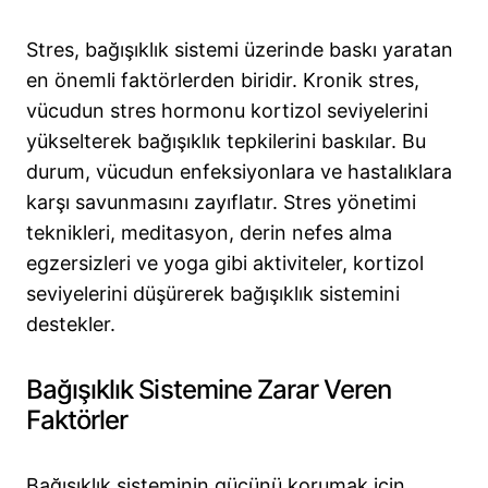
Stres, bağışıklık sistemi üzerinde baskı yaratan
en önemli faktörlerden biridir. Kronik stres,
vücudun stres hormonu kortizol seviyelerini
yükselterek bağışıklık tepkilerini baskılar. Bu
durum, vücudun enfeksiyonlara ve hastalıklara
karşı savunmasını zayıflatır. Stres yönetimi
teknikleri, meditasyon, derin nefes alma
egzersizleri ve yoga gibi aktiviteler, kortizol
seviyelerini düşürerek bağışıklık sistemini
destekler.
Bağışıklık Sistemine Zarar Veren
Faktörler
Bağışıklık sisteminin gücünü korumak için