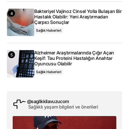
Bakteriyel Vajinoz Cinsel Yolla Bulaşan Bir
Hastalık Olabilir: Yeni Araştırmadan
Çarpıcı Sonuçlar
Sağlık Haberleri
Alzheimer Araştırmalarında Çığır Açan
Keşif: Tau Proteini Hastalığın Anahtar
Oyuncusu Olabilir
Sağlık Haberleri
@saglikkilavuzucom
Sağlıklı yaşam bilgileri ve önerileri