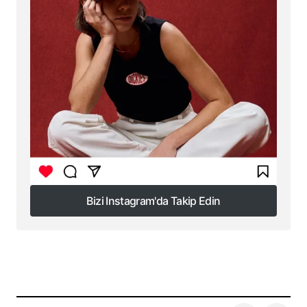
Bizi Instagram'da Takip Edin
Bizi Instagram'da Takip Edin