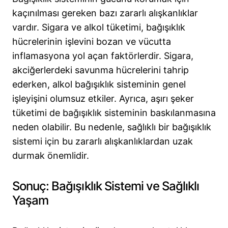
kaçınılması gereken bazı zararlı alışkanlıklar
vardır. Sigara ve alkol tüketimi, bağışıklık
hücrelerinin işlevini bozan ve vücutta
inflamasyona yol açan faktörlerdir. Sigara,
akciğerlerdeki savunma hücrelerini tahrip
ederken, alkol bağışıklık sisteminin genel
işleyişini olumsuz etkiler. Ayrıca, aşırı şeker
tüketimi de bağışıklık sisteminin baskılanmasına
neden olabilir. Bu nedenle, sağlıklı bir bağışıklık
sistemi için bu zararlı alışkanlıklardan uzak
durmak önemlidir.
Sonuç: Bağışıklık Sistemi ve Sağlıklı
Yaşam