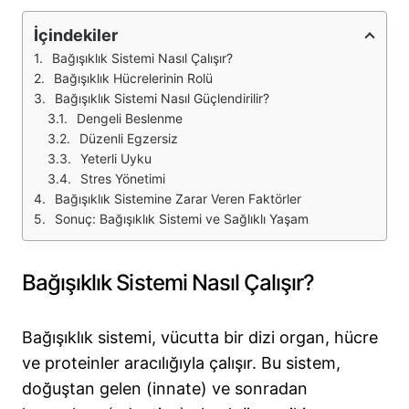
İçindekiler
Bağışıklık Sistemi Nasıl Çalışır?
Bağışıklık Hücrelerinin Rolü
Bağışıklık Sistemi Nasıl Güçlendirilir?
Dengeli Beslenme
Düzenli Egzersiz
Yeterli Uyku
Stres Yönetimi
Bağışıklık Sistemine Zarar Veren Faktörler
Sonuç: Bağışıklık Sistemi ve Sağlıklı Yaşam
Bağışıklık Sistemi Nasıl Çalışır?
Bağışıklık sistemi, vücutta bir dizi organ, hücre
ve proteinler aracılığıyla çalışır. Bu sistem,
doğuştan gelen (innate) ve sonradan