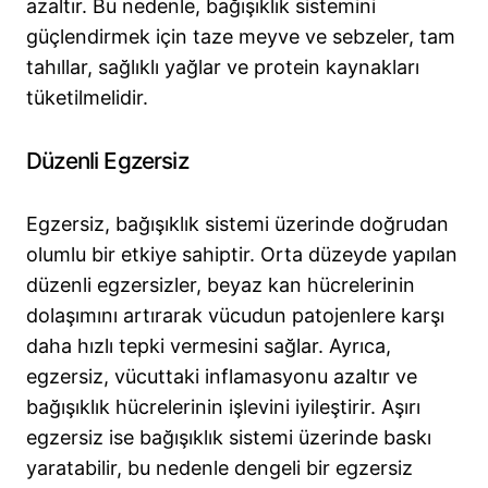
azaltır. Bu nedenle, bağışıklık sistemini
güçlendirmek için taze meyve ve sebzeler, tam
tahıllar, sağlıklı yağlar ve protein kaynakları
tüketilmelidir.
Düzenli Egzersiz
Egzersiz, bağışıklık sistemi üzerinde doğrudan
olumlu bir etkiye sahiptir. Orta düzeyde yapılan
düzenli egzersizler, beyaz kan hücrelerinin
dolaşımını artırarak vücudun patojenlere karşı
daha hızlı tepki vermesini sağlar. Ayrıca,
egzersiz, vücuttaki inflamasyonu azaltır ve
bağışıklık hücrelerinin işlevini iyileştirir. Aşırı
egzersiz ise bağışıklık sistemi üzerinde baskı
yaratabilir, bu nedenle dengeli bir egzersiz