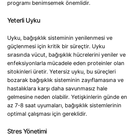
programı benimsemek önemlidir.
Yeterli Uyku
Uyku, bağışıklık sisteminin yenilenmesi ve
güçlenmesi için kritik bir süreçtir. Uyku
sırasında vücut, bağışıklık hücrelerini yeniler ve
enfeksiyonlarla mücadele eden proteinler olan
sitokinleri üretir. Yetersiz uyku, bu süreçleri
bozarak bağışıklık sisteminin zayıflamasına ve
hastalıklara karşı daha savunmasız hale
gelmesine neden olabilir. Yetişkinlerin günde en
az 7-8 saat uyumaları, bağışıklık sistemlerinin
optimal çalışması için gereklidir.
Stres Yönetimi