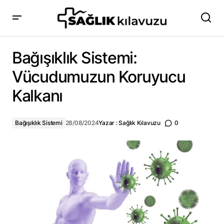
Bağışıklık Sistemi: Vücudumuzun Koruyucu Kalkanı
Bağışıklık Sistemi:
Vücudumuzun Koruyucu
Kalkanı
Bağışıklık Sistemi
28/08/2024
Yazar :
Sağlık Kılavuzu
0