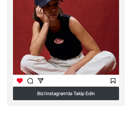
Bizi Instagram'da Takip Edin
Bizi Instagram'da Takip Edin