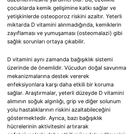
çocuklarda kemik gelişimine katkı sağlar ve
yetişkinlerde osteoporoz riskini azaltır. Yeterli
miktarda D vitamini alınmadığında, kemiklerin
zayıflaması ve yumuşaması (osteomalazi) gibi
sağlık sorunları ortaya çıkabilir.
D vitamini aynı zamanda bağışıklık sistemi
üzerinde de önemlidir. Vücudun doğal savunma
mekanizmalarına destek vererek
enfeksiyonlara karşı daha etkili bir koruma
sağlar. Araştırmalar, yeterli düzeyde D vitamini
alımının soğuk algınlığı, grip ve diğer solunum
yolu hastalıklarının riskini azaltabileceğini
göstermektedir. Ayrıca, bazı bağışıklık
hücrelerinin aktivitesini artırarak