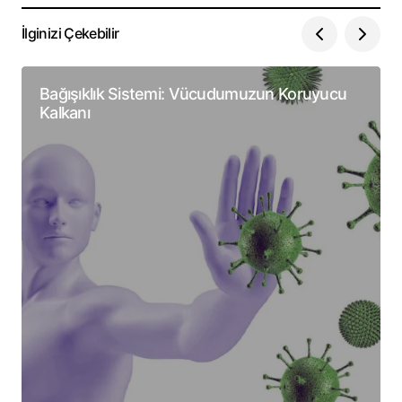
İlginizi Çekebilir
Bağışıklık Sistemi: Vücudumuzun Koruyucu
Kalkanı