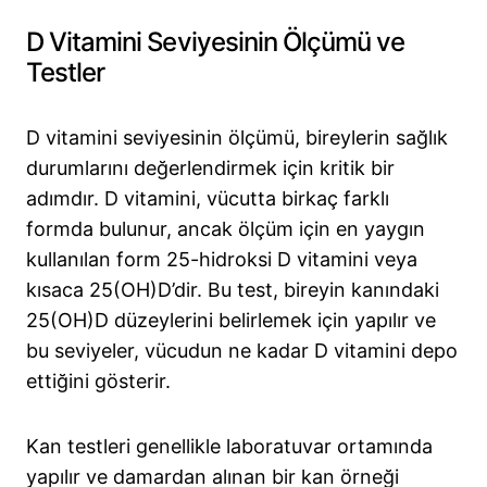
D Vitamini Seviyesinin Ölçümü ve
Testler
D vitamini seviyesinin ölçümü, bireylerin sağlık
durumlarını değerlendirmek için kritik bir
adımdır. D vitamini, vücutta birkaç farklı
formda bulunur, ancak ölçüm için en yaygın
kullanılan form 25-hidroksi D vitamini veya
kısaca 25(OH)D’dir. Bu test, bireyin kanındaki
25(OH)D düzeylerini belirlemek için yapılır ve
bu seviyeler, vücudun ne kadar D vitamini depo
ettiğini gösterir.
Kan testleri genellikle laboratuvar ortamında
yapılır ve damardan alınan bir kan örneği