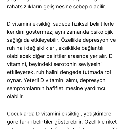
rahatsızlıkların gelişmesine sebep olabilir.
D vitamini eksikliği sadece fiziksel belirtilerle
kendini göstermez; aynı zamanda psikolojik
sağlığı da etkileyebilir. Özellikle depresyon ve
ruh hali değişiklikleri, eksiklikle bağlantılı
olabilecek diğer belirtiler arasında yer alır. D
vitamini, beyindeki serotonin seviyesini
etkileyerek, ruh halini dengede tutmada rol
oynar. Yeterli D vitamini alımı, depresyon
semptomlarının hafifletilmesine yardımcı
olabilir.
Çocuklarda D vitamini eksikliği, yetişkinlere
göre farklı belirtiler gösterebilir. Özellikle riket