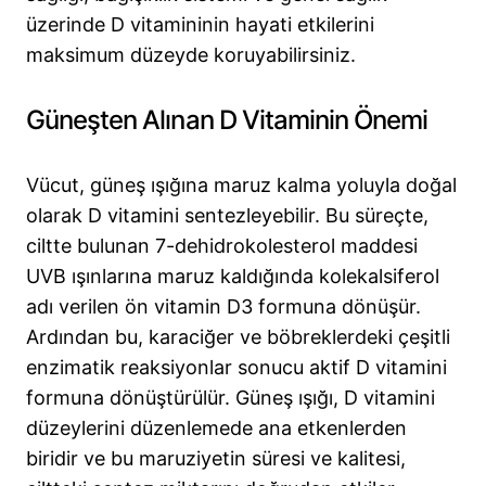
üzerinde D vitamininin hayati etkilerini
maksimum düzeyde koruyabilirsiniz.
Güneşten Alınan D Vitaminin Önemi
Vücut, güneş ışığına maruz kalma yoluyla doğal
olarak D vitamini sentezleyebilir. Bu süreçte,
ciltte bulunan 7-dehidrokolesterol maddesi
UVB ışınlarına maruz kaldığında kolekalsiferol
adı verilen ön vitamin D3 formuna dönüşür.
Ardından bu, karaciğer ve böbreklerdeki çeşitli
enzimatik reaksiyonlar sonucu aktif D vitamini
formuna dönüştürülür. Güneş ışığı, D vitamini
düzeylerini düzenlemede ana etkenlerden
biridir ve bu maruziyetin süresi ve kalitesi,