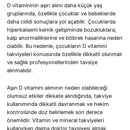
D vitamininin aşırı alımı daha küçük yaş
gruplarında, özellikle çocuklar ve bebeklerde
daha ciddi sonuçlara yol açabilir. Çocuklarda
hiperkalsemi kemik gelişiminde bozukluklara,
kalp anormalliklerine ve böbrek hasarına neden
olabilir. Bu nedenle, çocukların D vitamini
takviyeleri konusunda özellikle dikkatli olunmalı
ve sağlık profesyonellerinden tavsiye
alınmalıdır.
Aşırı D vitamini alımının neden olabileceği
olumsuz etkiler dikkate alındığında, takviye
kullanımında dikkatli davranmak ve hekim
kontrolünde doz belirlemek son derece
önemlidir. Vitamin ve mineral takviyeleri
kullanırken daima doktor tavsiyesi almak,