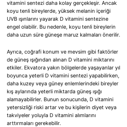
vitamini sentezi daha kolay gerçekleşir. Ancak
koyu tenli bireylerde, yüksek melanin içeriği
UVB ışınlarını yayarak D vitamini sentezine
engel olabilir. Bu nedenle, koyu tenli bireylerin
daha uzun süre güneşe maruz kalmaları önerilir.
Ayrıca, coğrafi konum ve mevsim gibi faktörler
de güneş ışığından alınan D vitamini miktarını
etkiler. Ekvatora yakın bölgelerde yaşayanlar yıl
boyunca yeterli D vitamini sentezi yapabilirken,
daha kuzey veya güney enlemlerindeki bireyler
kış aylarında yeterli miktarda güneş ışığı
alamayabilirler. Bunun sonucunda, D vitamini
yetersizliği riski artar ve bu kişilerin diyet veya
takviyeler yoluyla D vitamini alımlarını
arttırmaları gerekebilir.