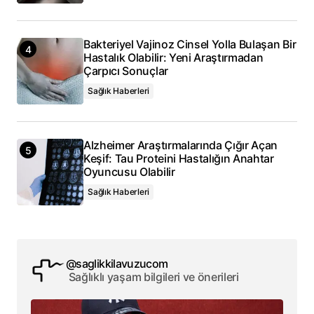
Bakteriyel Vajinoz Cinsel Yolla Bulaşan Bir
Hastalık Olabilir: Yeni Araştırmadan
Çarpıcı Sonuçlar
Sağlık Haberleri
Alzheimer Araştırmalarında Çığır Açan
Keşif: Tau Proteini Hastalığın Anahtar
Oyuncusu Olabilir
Sağlık Haberleri
@saglikkilavuzucom
Sağlıklı yaşam bilgileri ve önerileri