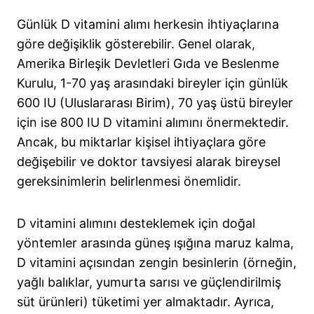
Günlük D vitamini alımı herkesin ihtiyaçlarına
göre değişiklik gösterebilir. Genel olarak,
Amerika Birleşik Devletleri Gıda ve Beslenme
Kurulu, 1-70 yaş arasındaki bireyler için günlük
600 IU (Uluslararası Birim), 70 yaş üstü bireyler
için ise 800 IU D vitamini alımını önermektedir.
Ancak, bu miktarlar kişisel ihtiyaçlara göre
değişebilir ve doktor tavsiyesi alarak bireysel
gereksinimlerin belirlenmesi önemlidir.
D vitamini alımını desteklemek için doğal
yöntemler arasında güneş ışığına maruz kalma,
D vitamini açısından zengin besinlerin (örneğin,
yağlı balıklar, yumurta sarısı ve güçlendirilmiş
süt ürünleri) tüketimi yer almaktadır. Ayrıca,