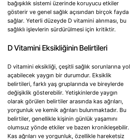
bağışıklık sistemi üzerinde koruyucu etkiler
gösterir ve genel sağlık açısından birçok fayda
sağlar. Yeterli düzeyde D vitamini alınması, bu
sağlıklı işlevlerin sürdürülmesi için kritiktir.
D Vitamini Eksikliğinin Belirtileri
D vitamini eksikliği, çeşitli sağlık sorunlarına yol
açabilecek yaygın bir durumdur. Eksiklik
belirtileri, farklı yaş gruplarında ve bireylerde
değişiklik gösterebilir. Yetişkinlerde yaygın
olarak görülen belirtiler arasında kas ağrıları,
yorgunluk ve kemik ağrıları bulunmaktadır. Bu
belirtiler, genellikle kişinin günlük yaşamını
olumsuz yönde etkiler ve bazen kronikleşebilir.
Kas ağrıları ve yorgunluk, özellikle hareketsiz