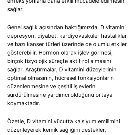
enfeksiyonlarla daha etkili mücadele edilmesini
sağlar.
Genel sağlık açısından baktığımızda, D vitamini
depresyon, diyabet, kardiyovasküler hastalıklar
ve bazı kanser türleri üzerinde de olumlu etkiler
gösterebilir. Hormon olarak işlev görmesi,
birçok fizyolojik süreçte aktif rol almasını
sağlar. Araştırmalar, D vitamini düzeylerinin
optimal olmasının, hücresel fonksiyonların
düzenlenmesine ve çeşitli işlevlerin
sürdürülmesine yardımcı olduğunu ortaya
koymaktadır.
Özetle, D vitamini vücutta kalsiyum emilimini
düzenleyerek kemik sağlığını destekler,