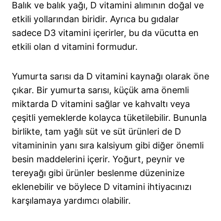
Balık ve balık yağı, D vitamini alımının doğal ve
etkili yollarından biridir. Ayrıca bu gıdalar
sadece D3 vitamini içerirler, bu da vücutta en
etkili olan d vitamini formudur.
Yumurta sarısı da D vitamini kaynağı olarak öne
çıkar. Bir yumurta sarısı, küçük ama önemli
miktarda D vitamini sağlar ve kahvaltı veya
çeşitli yemeklerde kolayca tüketilebilir. Bununla
birlikte, tam yağlı süt ve süt ürünleri de D
vitamininin yanı sıra kalsiyum gibi diğer önemli
besin maddelerini içerir. Yoğurt, peynir ve
tereyağı gibi ürünler beslenme düzeninize
eklenebilir ve böylece D vitamini ihtiyacınızı
karşılamaya yardımcı olabilir.