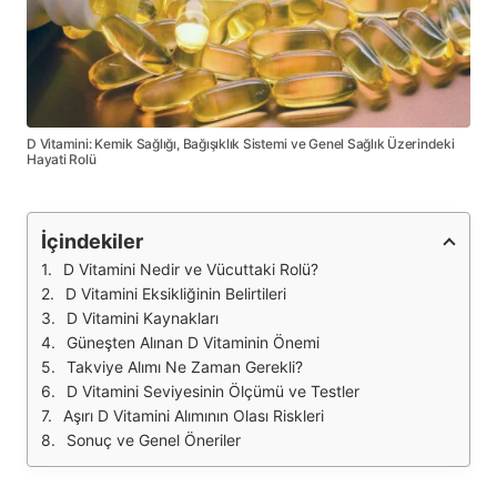
D Vitamini: Kemik Sağlığı, Bağışıklık Sistemi ve Genel Sağlık Üzerindeki
Hayati Rolü
İçindekiler
D Vitamini Nedir ve Vücuttaki Rolü?
D Vitamini Eksikliğinin Belirtileri
D Vitamini Kaynakları
Güneşten Alınan D Vitaminin Önemi
Takviye Alımı Ne Zaman Gerekli?
D Vitamini Seviyesinin Ölçümü ve Testler
Aşırı D Vitamini Alımının Olası Riskleri
Sonuç ve Genel Öneriler