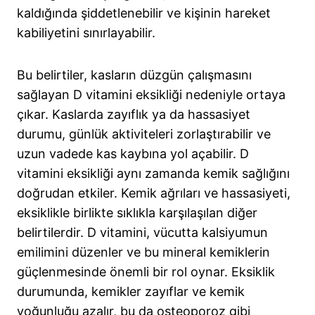
kaldığında şiddetlenebilir ve kişinin hareket
kabiliyetini sınırlayabilir.
Bu belirtiler, kasların düzgün çalışmasını
sağlayan D vitamini eksikliği nedeniyle ortaya
çıkar. Kaslarda zayıflık ya da hassasiyet
durumu, günlük aktiviteleri zorlaştırabilir ve
uzun vadede kas kaybına yol açabilir. D
vitamini eksikliği aynı zamanda kemik sağlığını
doğrudan etkiler. Kemik ağrıları ve hassasiyeti,
eksiklikle birlikte sıklıkla karşılaşılan diğer
belirtilerdir. D vitamini, vücutta kalsiyumun
emilimini düzenler ve bu mineral kemiklerin
güçlenmesinde önemli bir rol oynar. Eksiklik
durumunda, kemikler zayıflar ve kemik
yoğunluğu azalır, bu da osteoporoz gibi