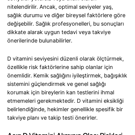
nitelendirilir. Ancak, optimal seviyeler yaş,
sağlık durumu ve diğer bireysel faktörlere göre
değişebilir. Sağlık profesyonelleri, bu sonuçları
dikkate alarak uygun tedavi veya takviye
önerilerinde bulunabilirler.
D vitamini seviyesini düzenli olarak ölçtürmek,
özellikle risk faktörlerine sahip olanlar için
önemlidir. Kemik sağlığını iyileştirmek, bağışıklık
sistemini güçlendirmek ve genel sağlığı
korumak için bireylerin kan testlerini ihmal
etmemeleri gerekmektedir. D vitamini eksikliği
belirlendiğinde, hekimler genellikle spesifik bir
takviye planı ve takip testi önerirler.