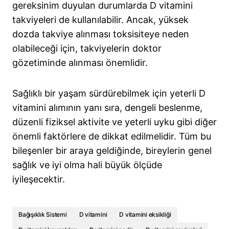
gereksinim duyulan durumlarda D vitamini
takviyeleri de kullanılabilir. Ancak, yüksek
dozda takviye alınması toksisiteye neden
olabileceği için, takviyelerin doktor
gözetiminde alınması önemlidir.
Sağlıklı bir yaşam sürdürebilmek için yeterli D
vitamini alımının yanı sıra, dengeli beslenme,
düzenli fiziksel aktivite ve yeterli uyku gibi diğer
önemli faktörlere de dikkat edilmelidir. Tüm bu
bileşenler bir araya geldiğinde, bireylerin genel
sağlık ve iyi olma hali büyük ölçüde
iyileşecektir.
Bağışıklık Sistemi
D vitamini
D vitamini eksikliği