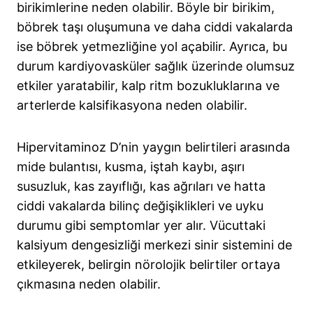
birikimlerine neden olabilir. Böyle bir birikim,
böbrek taşı oluşumuna ve daha ciddi vakalarda
ise böbrek yetmezliğine yol açabilir. Ayrıca, bu
durum kardiyovasküler sağlık üzerinde olumsuz
etkiler yaratabilir, kalp ritm bozukluklarına ve
arterlerde kalsifikasyona neden olabilir.
Hipervitaminoz D’nin yaygın belirtileri arasında
mide bulantısı, kusma, iştah kaybı, aşırı
susuzluk, kas zayıflığı, kas ağrıları ve hatta
ciddi vakalarda bilinç değişiklikleri ve uyku
durumu gibi semptomlar yer alır. Vücuttaki
kalsiyum dengesizliği merkezi sinir sistemini de
etkileyerek, belirgin nörolojik belirtiler ortaya
çıkmasına neden olabilir.