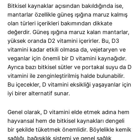
Bitkisel kaynaklar açısından bakıldığında ise,
mantarlar özellikle güneş ışığına maruz kalmış
olan türleri içerikleri bakımından dikkate
değerdir. Güneş ışığına maruz kalan mantarlar,
yüksek oranda D2 vitamini içerirler. Bu, D3
vitamini kadar etkili olmasa da, vejetaryen ve
veganlar için önemli bir D vitamini kaynağıdır.
Ayrıca bazı bitkisel sütler ve portakal suyu da D
vitamini ile zenginleştirilmiş halde bulunabilir.
Bu içecekler, D vitamini eksikliği yaşayanlar için
iyi birer alternatif sunar.
Genel olarak, D vitamini elde etmek adına hem
hayvansal hem de bitkisel kaynakları dengeli
bir şekilde tüketmek önemlidir. Böylelikle kemik
sağlığı, bağışıklık sistemi ve genel sağlık