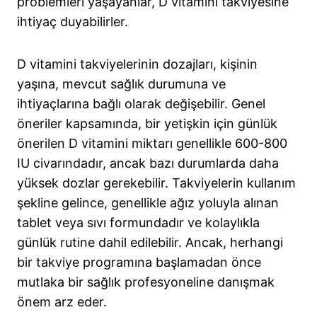
problemleri yaşayanlar, D vitamini takviyesine
ihtiyaç duyabilirler.
D vitamini takviyelerinin dozajları, kişinin
yaşına, mevcut sağlık durumuna ve
ihtiyaçlarına bağlı olarak değişebilir. Genel
öneriler kapsamında, bir yetişkin için günlük
önerilen D vitamini miktarı genellikle 600-800
IU civarındadır, ancak bazı durumlarda daha
yüksek dozlar gerekebilir. Takviyelerin kullanım
şekline gelince, genellikle ağız yoluyla alınan
tablet veya sıvı formundadır ve kolaylıkla
günlük rutine dahil edilebilir. Ancak, herhangi
bir takviye programına başlamadan önce
mutlaka bir sağlık profesyoneline danışmak
önem arz eder.