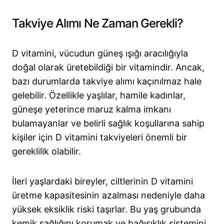
Takviye Alımı Ne Zaman Gerekli?
D vitamini, vücudun güneş ışığı aracılığıyla
doğal olarak üretebildiği bir vitamindir. Ancak,
bazı durumlarda takviye alımı kaçınılmaz hale
gelebilir. Özellikle yaşlılar, hamile kadınlar,
güneşe yeterince maruz kalma imkanı
bulamayanlar ve belirli sağlık koşullarına sahip
kişiler için D vitamini takviyeleri önemli bir
gereklilik olabilir.
İleri yaşlardaki bireyler, ciltlerinin D vitamini
üretme kapasitesinin azalması nedeniyle daha
yüksek eksiklik riski taşırlar. Bu yaş grubunda
kemik sağlığını korumak ve bağışıklık sistemini