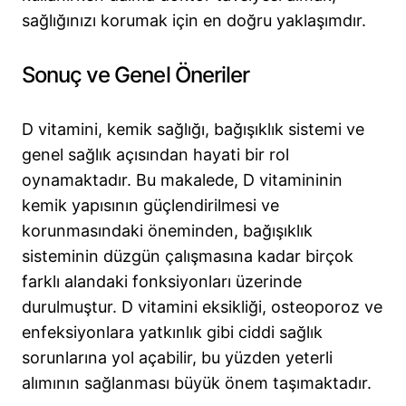
sağlığınızı korumak için en doğru yaklaşımdır.
Sonuç ve Genel Öneriler
D vitamini, kemik sağlığı, bağışıklık sistemi ve
genel sağlık açısından hayati bir rol
oynamaktadır. Bu makalede, D vitamininin
kemik yapısının güçlendirilmesi ve
korunmasındaki öneminden, bağışıklık
sisteminin düzgün çalışmasına kadar birçok
farklı alandaki fonksiyonları üzerinde
durulmuştur. D vitamini eksikliği, osteoporoz ve
enfeksiyonlara yatkınlık gibi ciddi sağlık
sorunlarına yol açabilir, bu yüzden yeterli
alımının sağlanması büyük önem taşımaktadır.