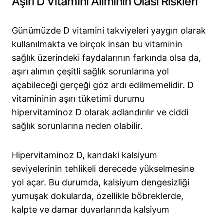
Aşırı D Vitamini Alımının Olası Riskleri
Günümüzde D vitamini takviyeleri yaygın olarak
kullanılmakta ve birçok insan bu vitaminin
sağlık üzerindeki faydalarının farkında olsa da,
aşırı alımın çeşitli sağlık sorunlarına yol
açabileceği gerçeği göz ardı edilmemelidir. D
vitamininin aşırı tüketimi durumu
hipervitaminoz D olarak adlandırılır ve ciddi
sağlık sorunlarına neden olabilir.
Hipervitaminoz D, kandaki kalsiyum
seviyelerinin tehlikeli derecede yükselmesine
yol açar. Bu durumda, kalsiyum dengesizliği
yumuşak dokularda, özellikle böbreklerde,
kalpte ve damar duvarlarında kalsiyum