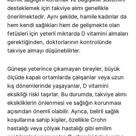
desteklemek için takviye alımı genellikle
önerilmektedir. Aynı şekilde, hamile kadınlar da
hem kendi sağlıkları hem de gelişmekte olan
fetüsleri için yeterli miktarda D vitamini almaları
gerektiğinden, doktorlarının kontrolünde
takviye almayı düşünebilirler.
Güneşe yeterince çıkamayan bireyler, büyük
ölçüde kapalı ortamlarda çalışanlar veya uzun
kış dönemlerinde yaşayanlar, D vitamini
eksikliği riski taşırlar. Bu durumda, takviye alımı
eksikliklerin önlenmesi ve sağlığın korunması
açısından önemli olabilir. Ayrıca, belirli sağlık
koşullarına sahip kişiler, özellikle Crohn
hastalığı veya çölyak hastalığı gibi emilim