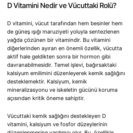
D Vitamini Nedir ve Vücuttaki Rolü?
D vitamini, vücut tarafından hem besinler hem
de güneş ışığı maruziyeti yoluyla sentezlenen
yağda çözünen bir vitamindir. Bu vitamini
diğerlerinden ayıran en önemli özellik, vücutta
aktif hale geldikten sonra bir hormon gibi
davranabilmesidir. Temel işlevi, bağırsaktaki
kalsiyum emilimini düzenleyerek kemik sağlığını
desteklemektir. Kalsiyum, kemik
mineralizasyonu ve iskeletin gücünü koruma
açısından kritik öneme sahiptir.
Vücuttaki kemik sağlığını destekleyen D
vitamini, kalsiyum ve fosfor düzeylerinin
düzenlenmesine yardımcı olur. Bu, özellikle