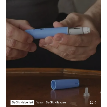
Sağlık Haberleri
Yazar :
Sağlık Kılavuzu
0