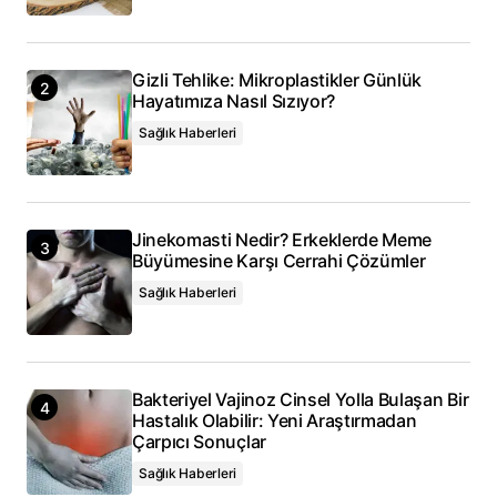
Gizli Tehlike: Mikroplastikler Günlük
Hayatımıza Nasıl Sızıyor?
Sağlık Haberleri
Jinekomasti Nedir? Erkeklerde Meme
Büyümesine Karşı Cerrahi Çözümler
Sağlık Haberleri
Bakteriyel Vajinoz Cinsel Yolla Bulaşan Bir
Hastalık Olabilir: Yeni Araştırmadan
Çarpıcı Sonuçlar
Sağlık Haberleri