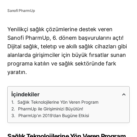
Sanofi PharmUp
Yenilikçi sağlık çözümlerine destek veren
Sanofi PharmUp, 6. dönem başvurularını açtı!
Dijital sağlık, teletıp ve akıllı sağlık cihazları gibi
alanlarda girişimciler için büyük fırsatlar sunan
programa katılın ve sağlık sektöründe fark
yaratın.
İçindekiler
Sağlık Teknolojilerine Yön Veren Program
PharmUp ile Girişiminizi Büyütün!
PharmUp’ın 2019’dan Bugüne Etkisi
Sağlık Teknolojilerine Yön Veren Program