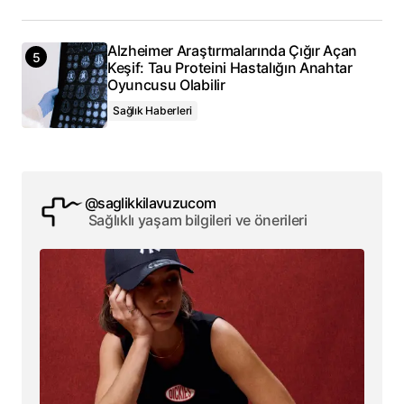
Alzheimer Araştırmalarında Çığır Açan
Keşif: Tau Proteini Hastalığın Anahtar
Oyuncusu Olabilir
Sağlık Haberleri
@saglikkilavuzucom
Sağlıklı yaşam bilgileri ve önerileri